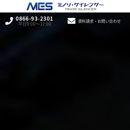
0866-93-2301
資料請求・お問い合わせ
平日9:00〜17:00