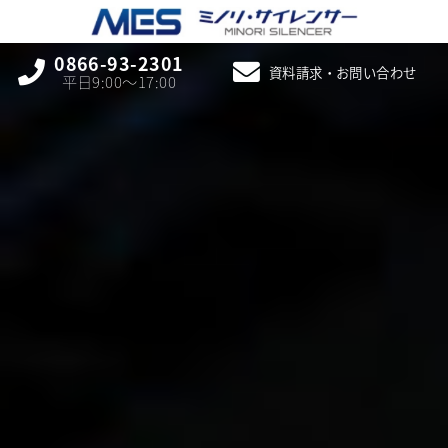
0866-93-2301
資料請求・お問い合わせ
平日9:00〜17:00