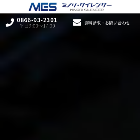
0866-93-2301
資料請求・お問い合わせ
平日9:00〜17:00