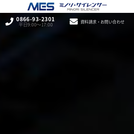
0866-93-2301
資料請求・お問い合わせ
平日9:00〜17:00