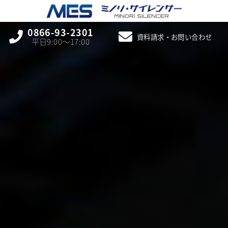
0866-93-2301
資料請求・お問い合わせ
平日9:00〜17:00