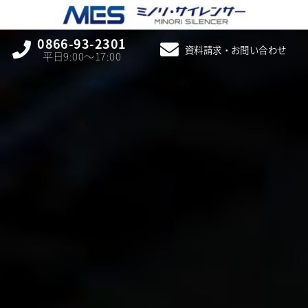
0866-93-2301
資料請求・お問い合わせ
平日9:00〜17:00