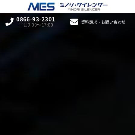
0866-93-2301
資料請求・お問い合わせ
平日9:00〜17:00