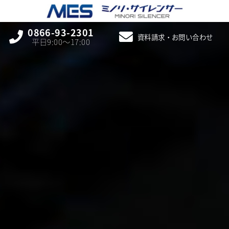
0866-93-2301
資料請求・お問い合わせ
平日9:00〜17:00