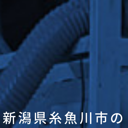
新潟県糸魚川市の