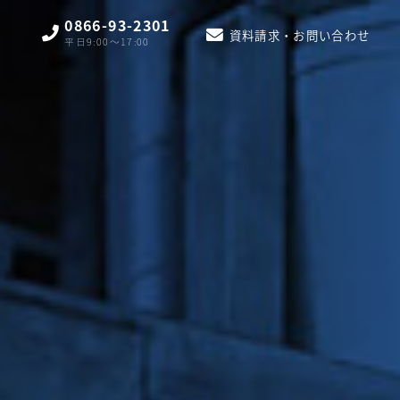
0866-93-2301
資料請求・お問い合わせ
平日9:00〜17:00