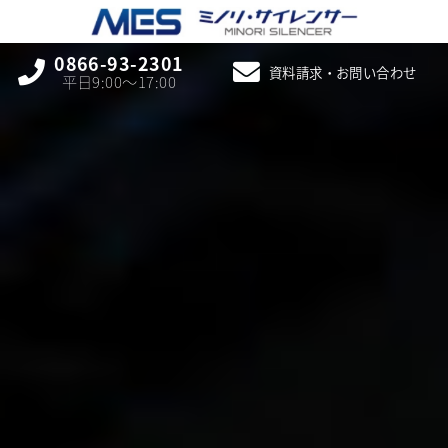
0866-93-2301
資料請求・お問い合わせ
平日9:00〜17:00