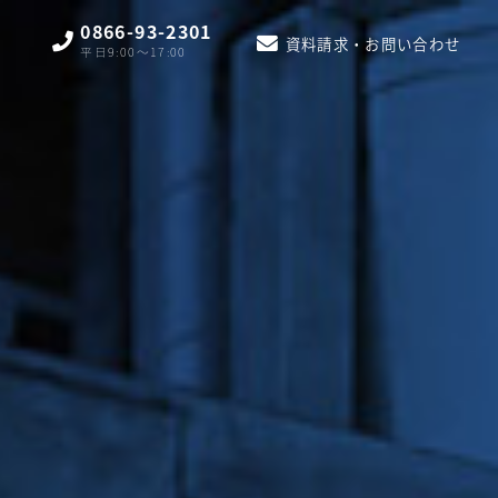
0866-93-2301
資料請求・お問い合わせ
平日9:00〜17:00