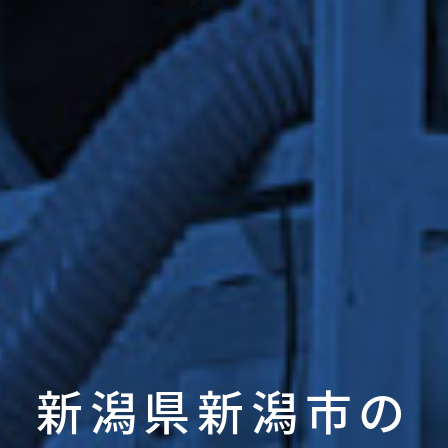
新潟県新潟市の