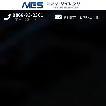
0866-93-2301
資料請求・お問い合わせ
平日9:00〜17:00