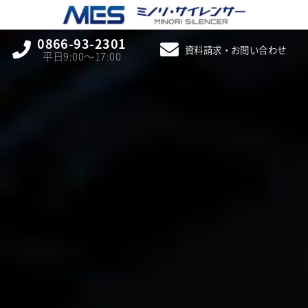
0866-93-2301
資料請求・お問い合わせ
平日9:00〜17:00