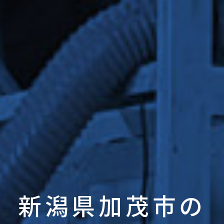
新潟県加茂市の