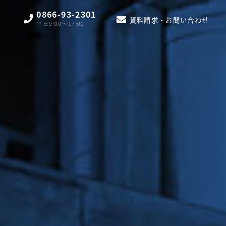
0866-93-2301
資料請求・お問い合わせ
平日9:00〜17:00