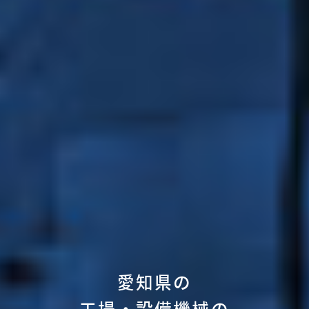
愛知県の
工場・設備機械の