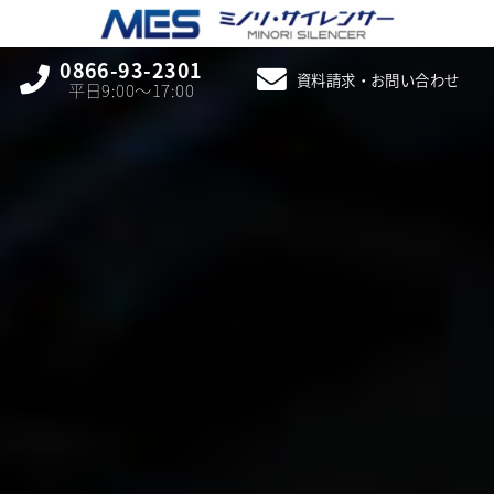
0866-93-2301
資料請求・お問い合わせ
平日9:00〜17:00