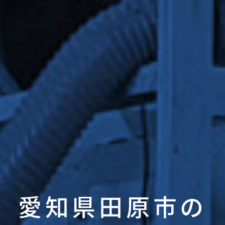
愛知県田原市の