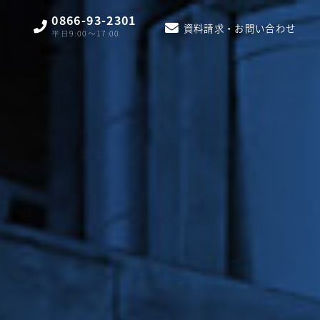
0866-93-2301
資料請求・お問い合わせ
平日9:00〜17:00