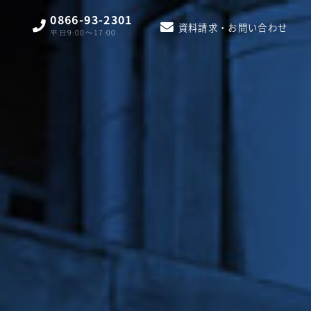
0866-93-2301
資料請求・お問い合わせ
平日9:00〜17:00