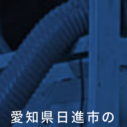
愛知県日進市の