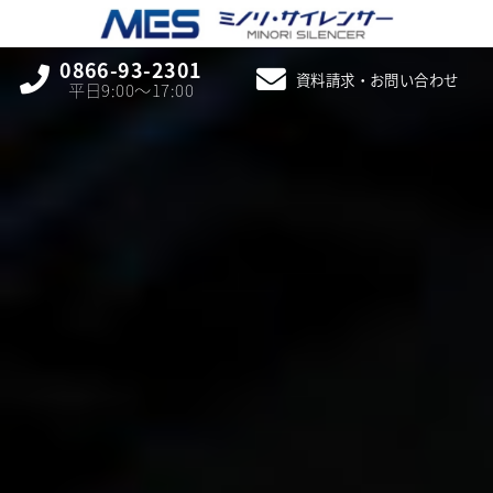
0866-93-2301
資料請求・お問い合わせ
平日9:00〜17:00