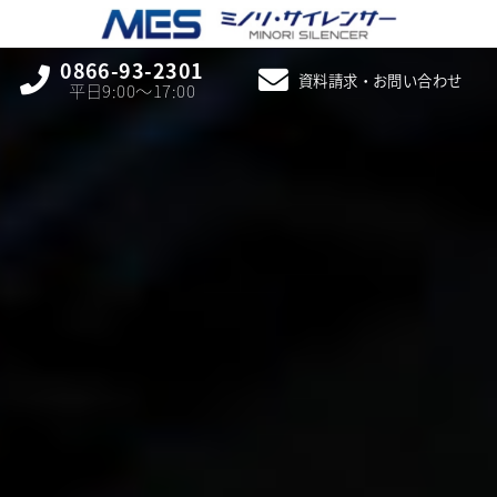
0866-93-2301
資料請求・お問い合わせ
平日9:00〜17:00