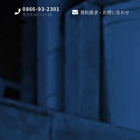
0866-93-2301
資料請求・お問い合わせ
平日9:00〜17:00