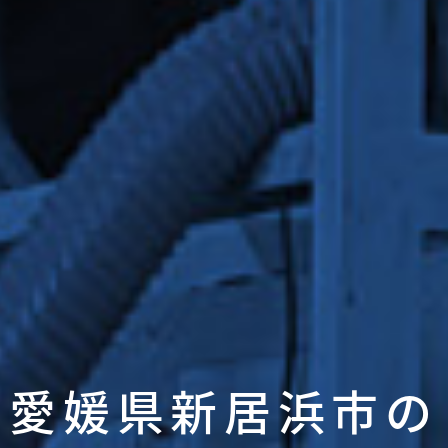
愛媛県新居浜市の