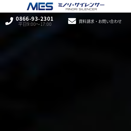
0866-93-2301
資料請求・お問い合わせ
平日9:00〜17:00