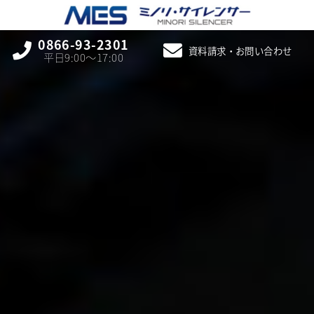
0866-93-2301
資料請求・お問い合わせ
平日9:00〜17:00