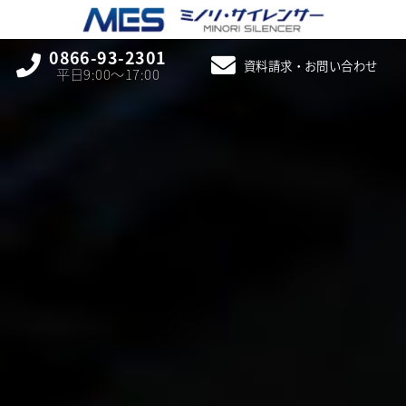
0866-93-2301
資料請求・お問い合わせ
平日9:00〜17:00