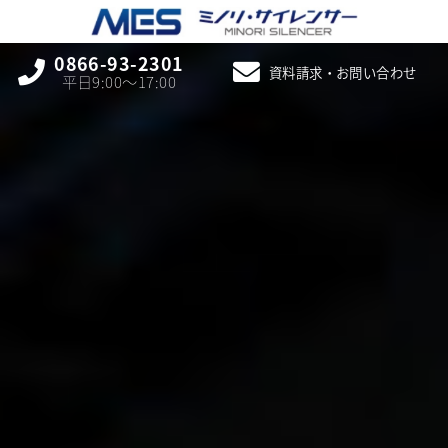
0866-93-2301
資料請求・お問い合わせ
平日9:00〜17:00