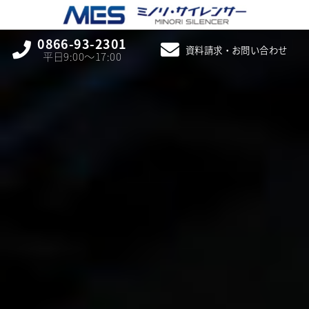
0866-93-2301
資料請求・お問い合わせ
平日9:00〜17:00