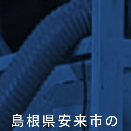
島根県安来市の