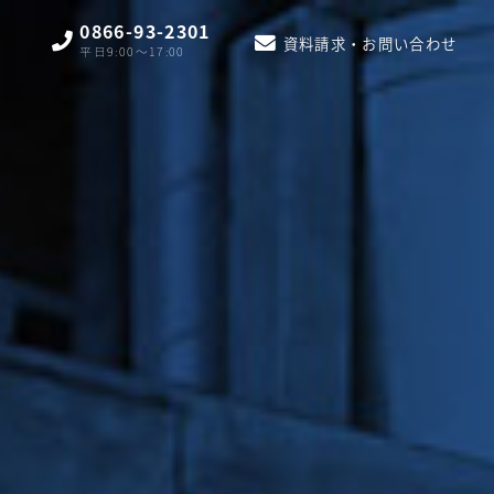
0866-93-2301
資料請求・お問い合わせ
平日9:00〜17:00