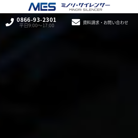
0866-93-2301
資料請求・お問い合わせ
平日9:00〜17:00