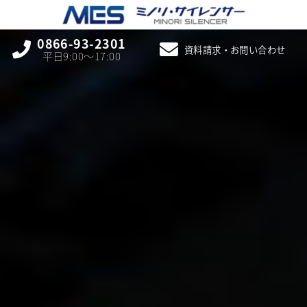
0866-93-2301
資料請求・お問い合わせ
平日9:00〜17:00