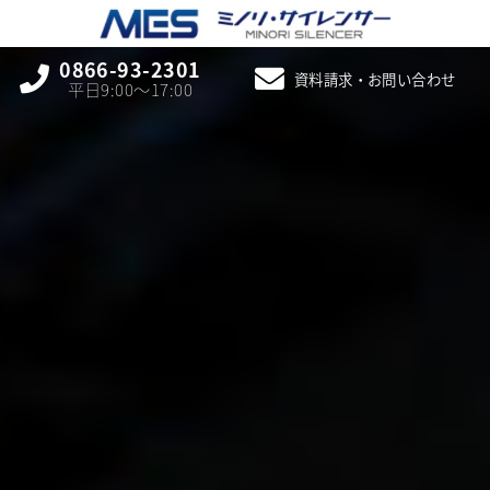
0866-93-2301
資料請求・お問い合わせ
平日9:00〜17:00