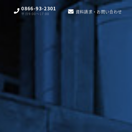
0866-93-2301
資料請求・お問い合わせ
平日9:00〜17:00