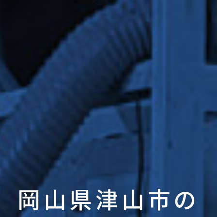
岡山県津山市の