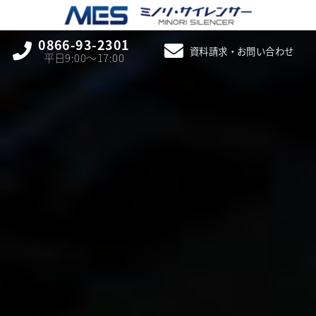
0866-93-2301
資料請求・お問い合わせ
平日9:00〜17:00