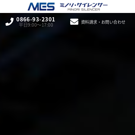
0866-93-2301
資料請求・お問い合わせ
平日9:00〜17:00