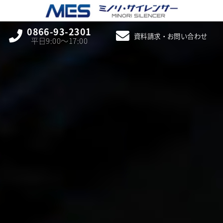
0866-93-2301
資料請求・お問い合わせ
平日9:00〜17:00