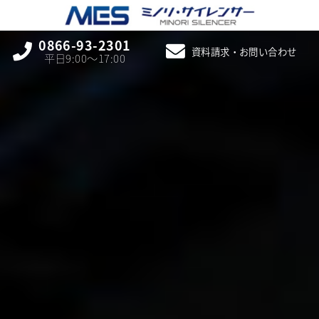
0866-93-2301
資料請求・お問い合わせ
平日9:00〜17:00