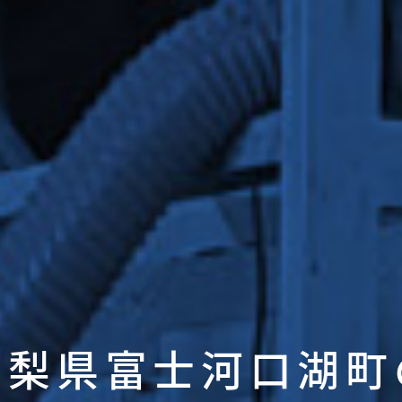
山梨県富士河口湖町