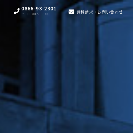
0866-93-2301
資料請求・お問い合わせ
平日9:00〜17:00