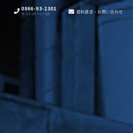
0866-93-2301
資料請求・お問い合わせ
平日9:00〜17:00