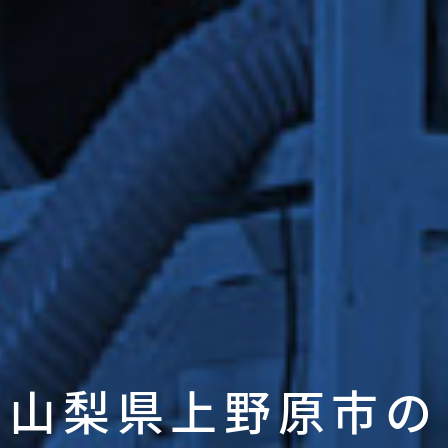
山梨県上野原市の