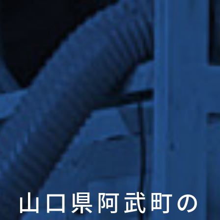
山口県阿武町の