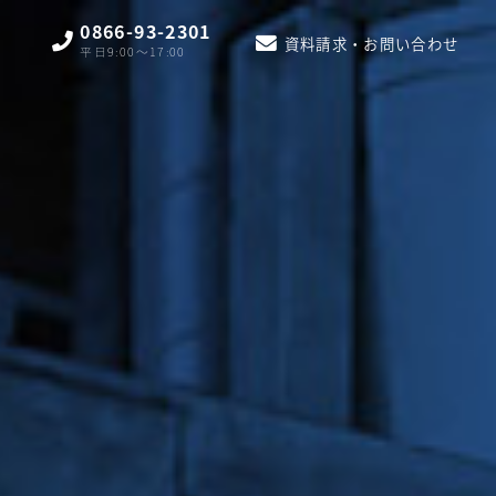
0866-93-2301
資料請求・お問い合わせ
平日9:00〜17:00