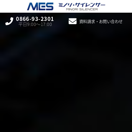
0866-93-2301
資料請求・お問い合わせ
平日9:00〜17:00