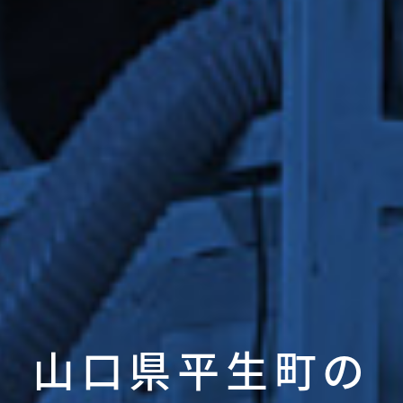
山口県平生町の