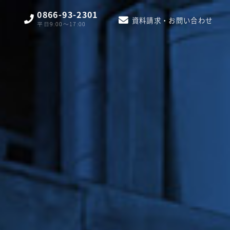
0866-93-2301
資料請求・お問い合わせ
平日9:00〜17:00