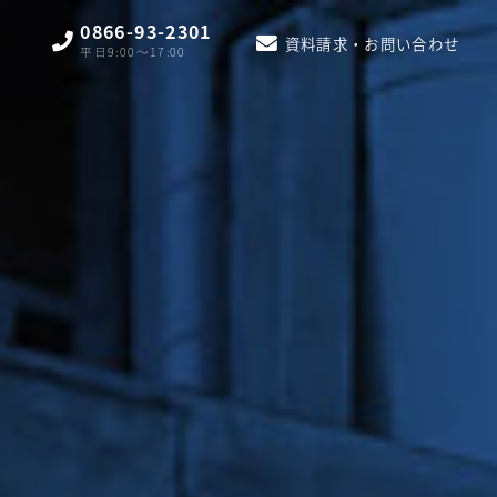
0866-93-2301
資料請求・お問い合わせ
平日9:00〜17:00