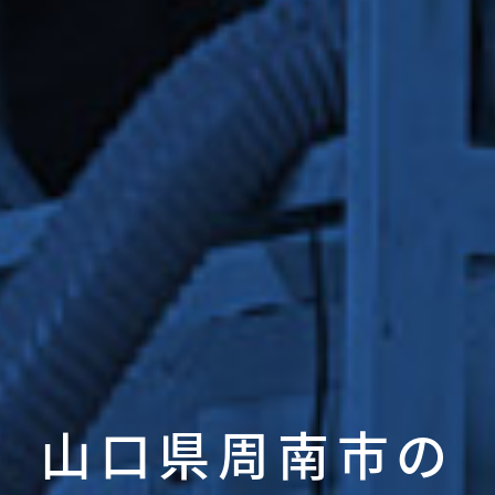
山口県周南市の