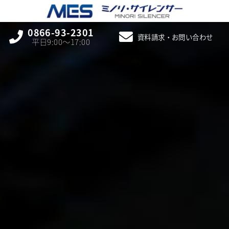
0866-93-2301
資料請求・お問い合わせ
平日9:00〜17:00