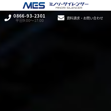
0866-93-2301
資料請求・お問い合わせ
平日9:00〜17:00