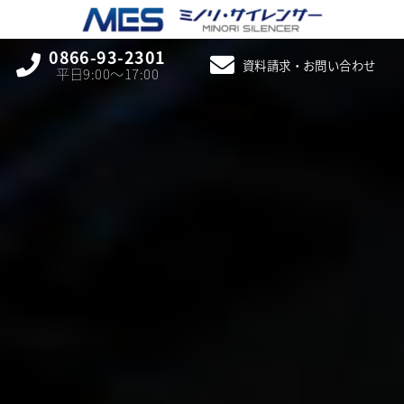
0866-93-2301
資料請求・お問い合わせ
平日9:00〜17:00