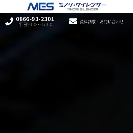
0866-93-2301
資料請求・お問い合わせ
平日9:00〜17:00