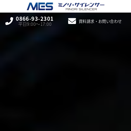
0866-93-2301
資料請求・お問い合わせ
平日9:00〜17:00