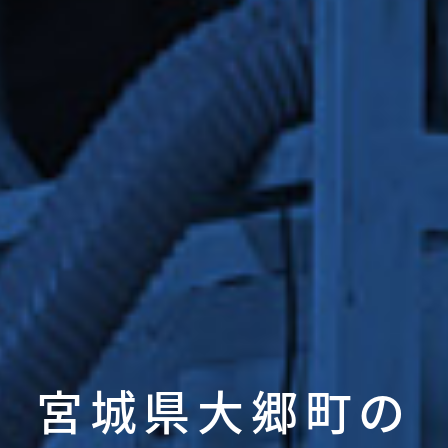
宮城県大郷町の