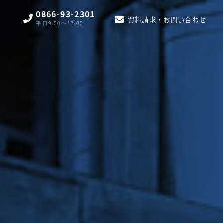
0866-93-2301
資料請求・お問い合わせ
平日9:00〜17:00