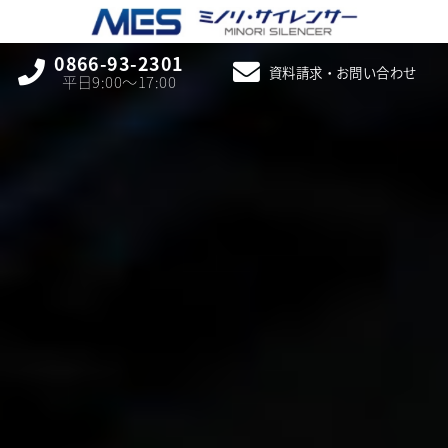
0866-93-2301
資料請求・お問い合わせ
平日9:00〜17:00