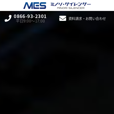
0866-93-2301
資料請求・お問い合わせ
平日9:00〜17:00