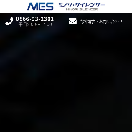
0866-93-2301
資料請求・お問い合わせ
平日9:00〜17:00