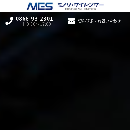
0866-93-2301
資料請求・お問い合わせ
平日9:00〜17:00